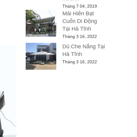
Tháng 7 04, 2019
Mái Hiên Bạt
Cuốn Di Động
Tại Hà Tĩnh
Tháng 3 16, 2022
Dù Che Nắng Tại
Hà Tĩnh
Tháng 3 16, 2022