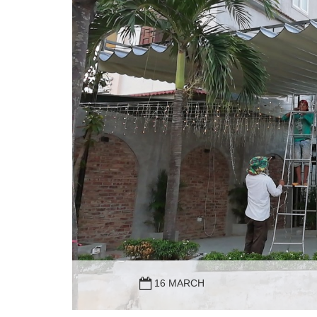
16 MARCH