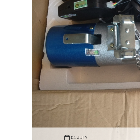
04 JULY