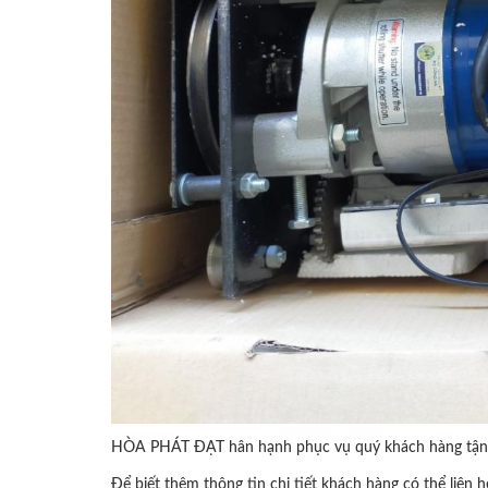
HÒA PHÁT ĐẠT hân hạnh phục vụ quý khách hàng tận 
Để biết thêm thông tin chi tiết khách hàng có thể liên h