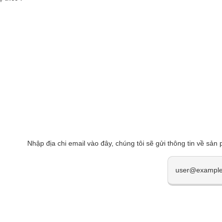
Nhập địa chi email vào đây, chúng tôi sẽ gửi thông tin về sản