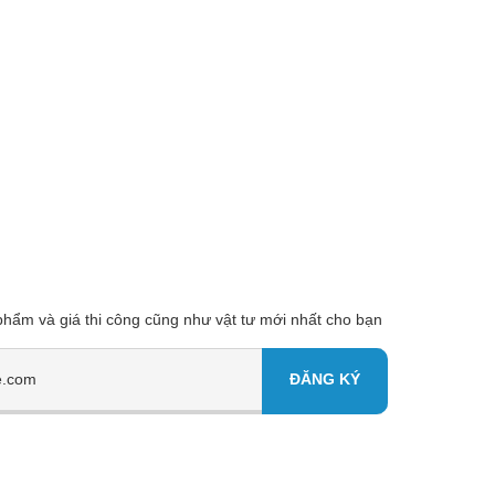
 phẩm và giá thi công cũng như vật tư mới nhất cho bạn