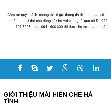
Cảm ơn quý khách, chúng tôi sẽ gửi thông tin đến cho bạn sớm
nhất, bạn có thể chủ động liên hệ với chúng tôi qua số Đt: 094
121 5995 hoặc: 0941 600 600 để được hỗ trợ nhanh nhất.
GIỚI THIỆU MÁI HIÊN CHE HÀ
TĨNH