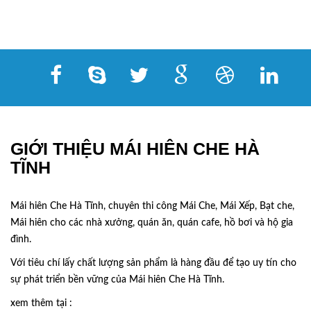
GIỚI THIỆU MÁI HIÊN CHE HÀ
TĨNH
Mái hiên Che Hà Tĩnh, chuyên thi công Mái Che, Mái Xếp, Bạt che,
Mái hiên cho các nhà xưởng, quán ăn, quán cafe, hồ bơi và hộ gia
đình.
Với tiêu chí lấy
chất lượng sản phẩm
là hàng đầu để tạo uy tín cho
sự phát triển bền vững của
Mái hiên Che Hà Tĩnh.
xem thêm tại :