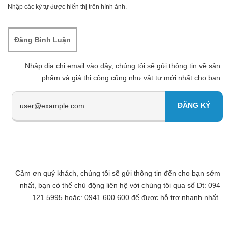
Nhập các ký tự được hiển thị trên hình ảnh.
Nhập địa chi email vào đây, chúng tôi sẽ gửi thông tin về sản
phẩm và giá thi công cũng như vật tư mới nhất cho bạn
Cảm ơn quý khách, chúng tôi sẽ gửi thông tin đến cho bạn sớm
nhất, bạn có thể chủ động liên hệ với chúng tôi qua số Đt: 094
121 5995 hoặc: 0941 600 600 để được hỗ trợ nhanh nhất.