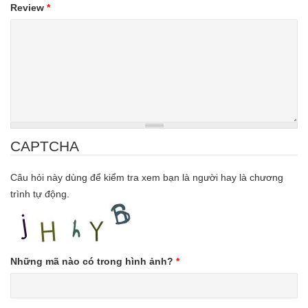
Review
*
CAPTCHA
Câu hỏi này dùng để kiểm tra xem bạn là người hay là chương
trình tự động.
Những mã nào có trong hình ảnh?
*