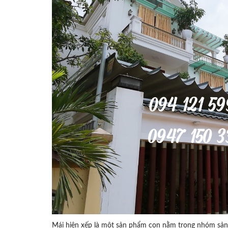
Mái hiên xếp là một sản phẩm con nằm trong nhóm sản