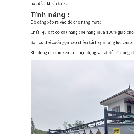
nút điều khiển từ xa.
Tính năng :
Dễ dàng xếp ra vào để che nắng mưa;
Chất liệu bạt có khả năng che nắng mưa 100% giúp cho
Bạn có thể cuốn gọn vào chiều tối hay những lúc cần
Khi dùng chỉ cần kéo ra - Tiện dụng và rất dễ sử dụng ch