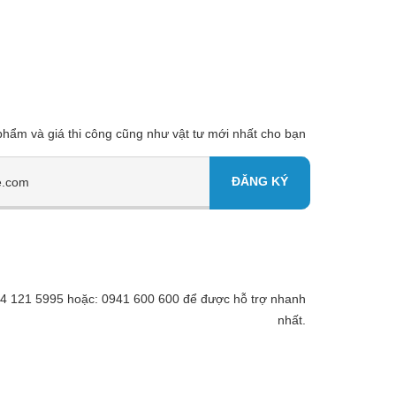
 phẩm và giá thi công cũng như vật tư mới nhất cho bạn
 094 121 5995 hoặc: 0941 600 600 để được hỗ trợ nhanh
nhất.