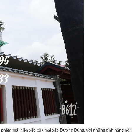
 phẩm mái hiên xếp của mái xếp Dương Dũng. Với những tính năng nổi 