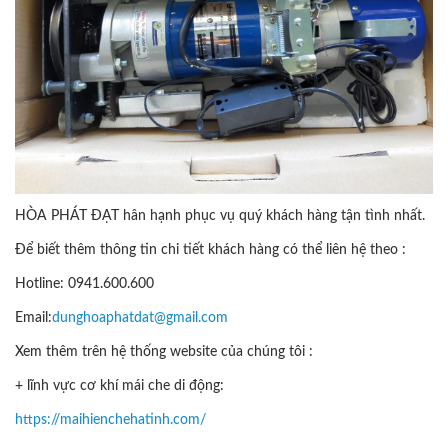
HÒA PHÁT ĐẠT hân hạnh phục vụ quý khách hàng tận tình nhất.
Để biết thêm thông tin chi tiết khách hàng có thể liên hệ theo :
Hotline: 0941.600.600
Email:
dunghoaphatdat@gmail.com
Xem thêm trên hệ thống website của chúng tôi :
+ lĩnh vực cơ khí mái che di động:
https://maihienchehatinh.com/