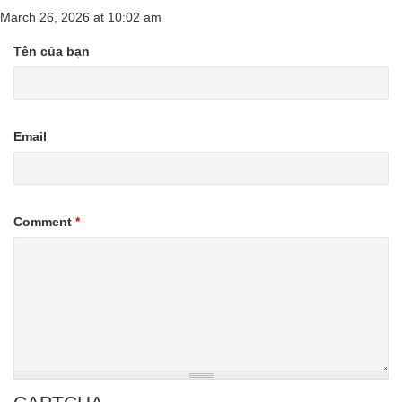
March 26, 2026
at
10:02 am
Tên của bạn
Email
Comment
*