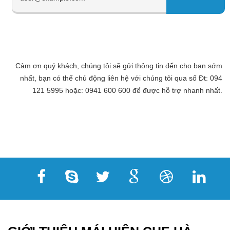
Cảm ơn quý khách, chúng tôi sẽ gửi thông tin đến cho bạn sớm
nhất, bạn có thể chủ động liên hệ với chúng tôi qua số Đt: 094
121 5995 hoặc: 0941 600 600 để được hỗ trợ nhanh nhất.