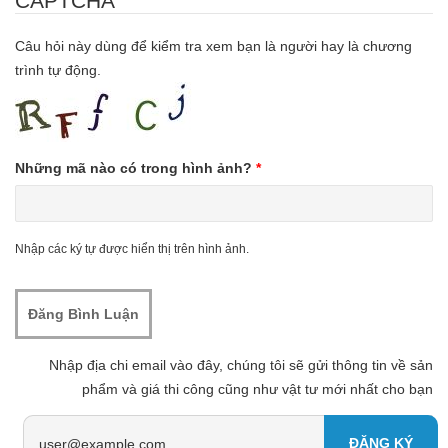
CAPTCHA
Câu hỏi này dùng để kiểm tra xem bạn là người hay là chương
trình tự động.
Những mã nào có trong hình ảnh?
*
Nhập các ký tự được hiển thị trên hình ảnh.
Nhập địa chi email vào đây, chúng tôi sẽ gửi thông tin về sản
phẩm và giá thi công cũng như vật tư mới nhất cho bạn