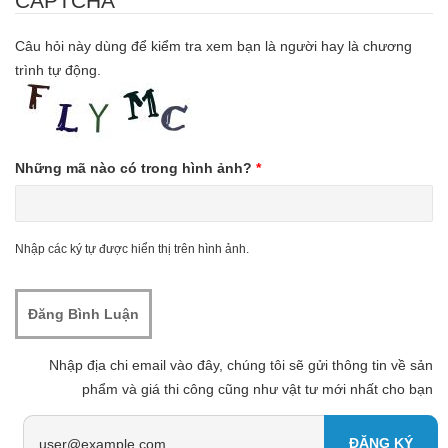
CAPTCHA
Câu hỏi này dùng để kiểm tra xem bạn là người hay là chương
trình tự động.
Những mã nào có trong hình ảnh?
*
Nhập các ký tự được hiển thị trên hình ảnh.
Nhập địa chi email vào đây, chúng tôi sẽ gửi thông tin về sản
phẩm và giá thi công cũng như vật tư mới nhất cho bạn