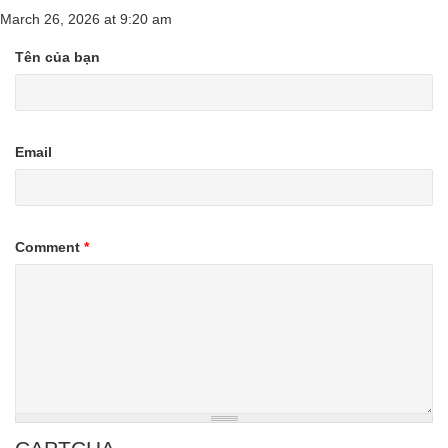
March 26, 2026
at
9:20 am
Tên của bạn
Email
Comment
*