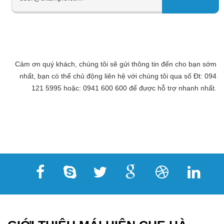
Cảm ơn quý khách, chúng tôi sẽ gửi thông tin đến cho bạn sớm
nhất, bạn có thể chủ động liên hệ với chúng tôi qua số Đt: 094
121 5995 hoặc: 0941 600 600 để được hỗ trợ nhanh nhất.