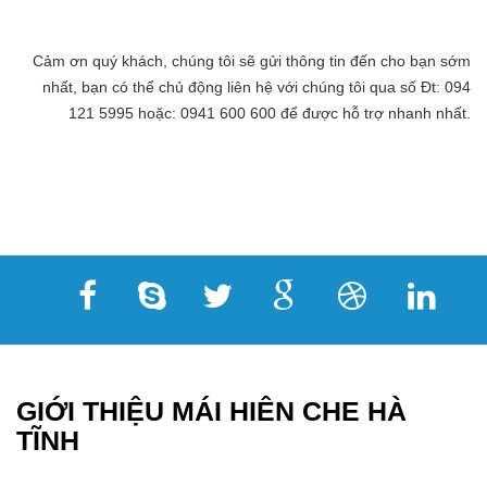
Cảm ơn quý khách, chúng tôi sẽ gửi thông tin đến cho bạn sớm
nhất, bạn có thể chủ động liên hệ với chúng tôi qua số Đt: 094
121 5995 hoặc: 0941 600 600 để được hỗ trợ nhanh nhất.
GIỚI THIỆU MÁI HIÊN CHE HÀ
TĨNH