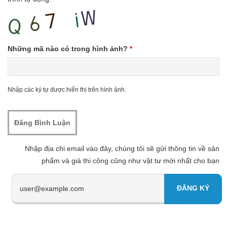
Những mã nào có trong hình ảnh?
*
Nhập các ký tự được hiển thị trên hình ảnh.
Nhập địa chi email vào đây, chúng tôi sẽ gửi thông tin về sản
phẩm và giá thi công cũng như vật tư mới nhất cho bạn