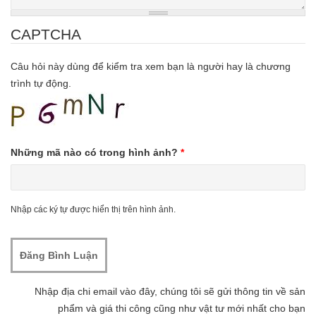
CAPTCHA
Câu hỏi này dùng để kiểm tra xem bạn là người hay là chương
trình tự động.
Những mã nào có trong hình ảnh?
*
Nhập các ký tự được hiển thị trên hình ảnh.
Nhập địa chi email vào đây, chúng tôi sẽ gửi thông tin về sản
phẩm và giá thi công cũng như vật tư mới nhất cho bạn