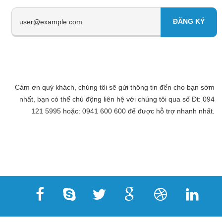
Cảm ơn quý khách, chúng tôi sẽ gửi thông tin đến cho bạn sớm
nhất, bạn có thể chủ động liên hệ với chúng tôi qua số Đt: 094
121 5995 hoặc: 0941 600 600 để được hỗ trợ nhanh nhất.