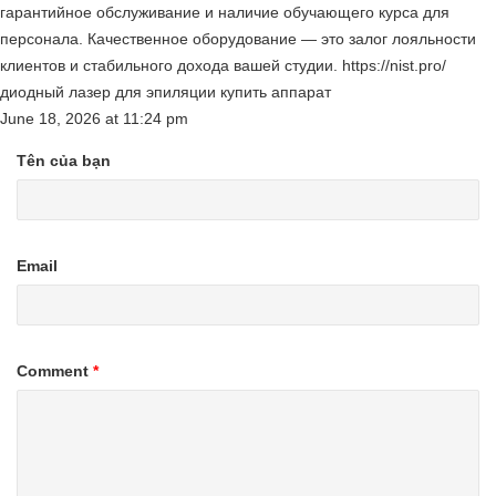
гарантийное обслуживание и наличие обучающего курса для
персонала. Качественное оборудование — это залог лояльности
клиентов и стабильного дохода вашей студии. https://nist.pro/
диодный лазер для эпиляции купить аппарат
June 18, 2026
at
11:24 pm
Tên của bạn
Email
Comment
*