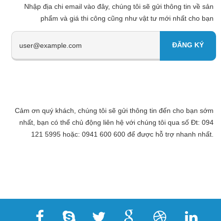
Nhập địa chi email vào đây, chúng tôi sẽ gửi thông tin về sản
phẩm và giá thi công cũng như vật tư mới nhất cho bạn
Cảm ơn quý khách, chúng tôi sẽ gửi thông tin đến cho bạn sớm
nhất, bạn có thể chủ động liên hệ với chúng tôi qua số Đt: 094
121 5995 hoặc: 0941 600 600 để được hỗ trợ nhanh nhất.