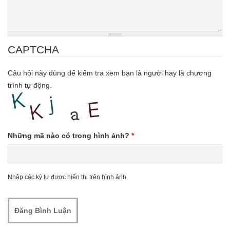
CAPTCHA
Câu hỏi này dùng để kiểm tra xem bạn là người hay là chương
trình tự động.
Những mã nào có trong hình ảnh?
*
Nhập các ký tự được hiển thị trên hình ảnh.