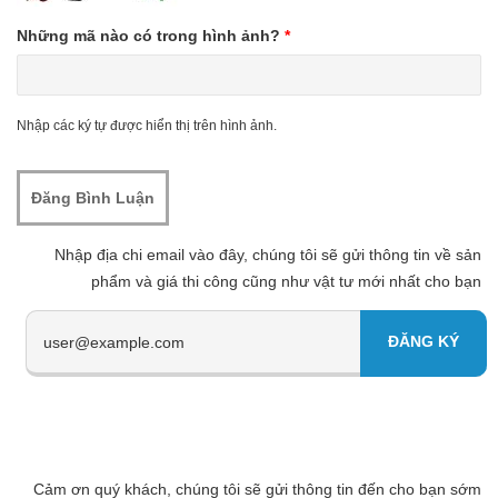
Những mã nào có trong hình ảnh?
*
Nhập các ký tự được hiển thị trên hình ảnh.
Nhập địa chi email vào đây, chúng tôi sẽ gửi thông tin về sản
phẩm và giá thi công cũng như vật tư mới nhất cho bạn
Cảm ơn quý khách, chúng tôi sẽ gửi thông tin đến cho bạn sớm