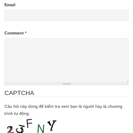
Email
Comment
*
CAPTCHA
Câu hỏi này dùng để kiểm tra xem bạn là người hay là chương
trình tự động.