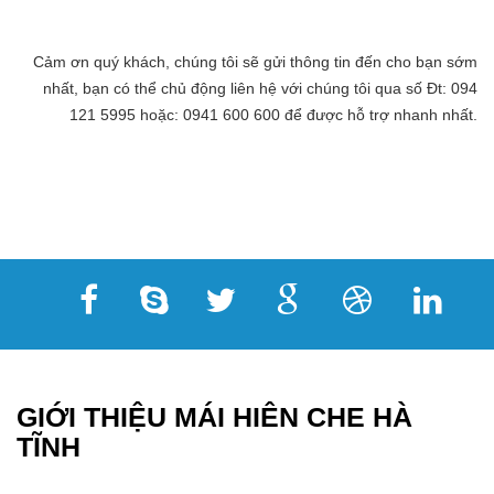
Cảm ơn quý khách, chúng tôi sẽ gửi thông tin đến cho bạn sớm
nhất, bạn có thể chủ động liên hệ với chúng tôi qua số Đt: 094
121 5995 hoặc: 0941 600 600 để được hỗ trợ nhanh nhất.
GIỚI THIỆU MÁI HIÊN CHE HÀ
TĨNH