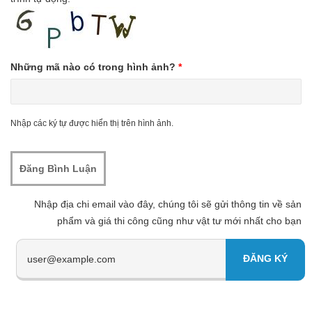
Những mã nào có trong hình ảnh?
*
Nhập các ký tự được hiển thị trên hình ảnh.
Nhập địa chi email vào đây, chúng tôi sẽ gửi thông tin về sản
phẩm và giá thi công cũng như vật tư mới nhất cho bạn