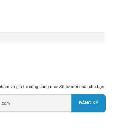
 phẩm và giá thi công cũng như vật tư mới nhất cho bạn