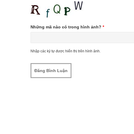
Những mã nào có trong hình ảnh?
*
Nhập các ký tự được hiển thị trên hình ảnh.