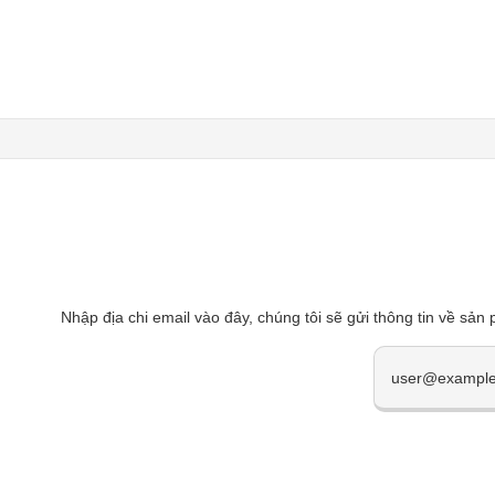
Nhập địa chi email vào đây, chúng tôi sẽ gửi thông tin về sản