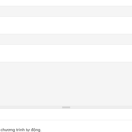
 chương trình tự động.