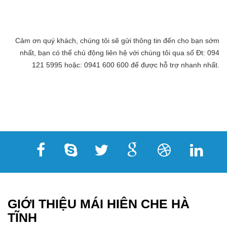
Cảm ơn quý khách, chúng tôi sẽ gửi thông tin đến cho bạn sớm
nhất, bạn có thể chủ động liên hệ với chúng tôi qua số Đt: 094
121 5995 hoặc: 0941 600 600 để được hỗ trợ nhanh nhất.
GIỚI THIỆU MÁI HIÊN CHE HÀ
TĨNH