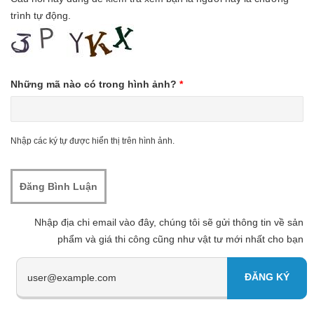
trình tự động.
Những mã nào có trong hình ảnh?
*
Nhập các ký tự được hiển thị trên hình ảnh.
Nhập địa chi email vào đây, chúng tôi sẽ gửi thông tin về sản
phẩm và giá thi công cũng như vật tư mới nhất cho bạn