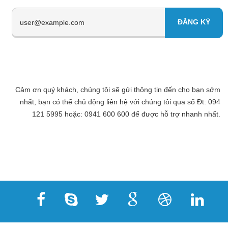
Cảm ơn quý khách, chúng tôi sẽ gửi thông tin đến cho bạn sớm
nhất, bạn có thể chủ động liên hệ với chúng tôi qua số Đt: 094
121 5995 hoặc: 0941 600 600 để được hỗ trợ nhanh nhất.