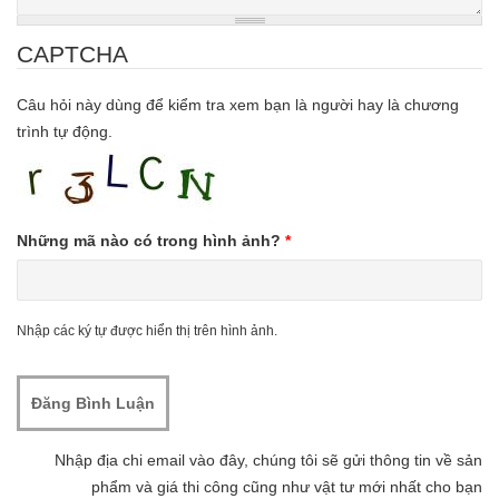
CAPTCHA
Câu hỏi này dùng để kiểm tra xem bạn là người hay là chương
trình tự động.
Những mã nào có trong hình ảnh?
*
Nhập các ký tự được hiển thị trên hình ảnh.
Nhập địa chi email vào đây, chúng tôi sẽ gửi thông tin về sản
phẩm và giá thi công cũng như vật tư mới nhất cho bạn