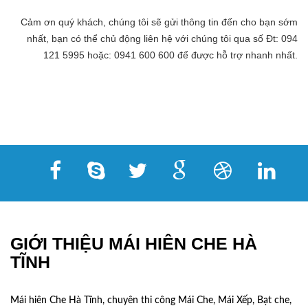
Cảm ơn quý khách, chúng tôi sẽ gửi thông tin đến cho bạn sớm
nhất, bạn có thể chủ động liên hệ với chúng tôi qua số Đt: 094
121 5995 hoặc: 0941 600 600 để được hỗ trợ nhanh nhất.
GIỚI THIỆU MÁI HIÊN CHE HÀ
TĨNH
Mái hiên Che Hà Tĩnh, chuyên thi công Mái Che, Mái Xếp, Bạt che,