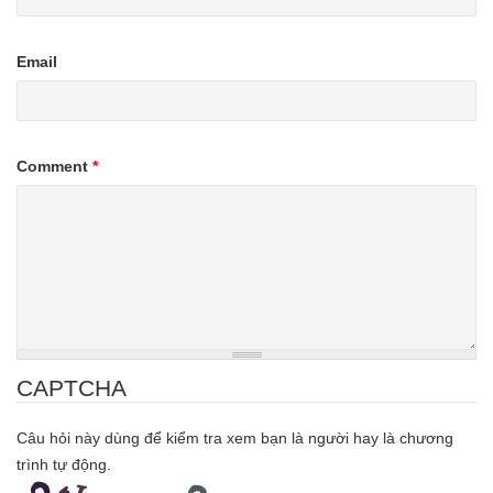
Email
Comment
*
CAPTCHA
Câu hỏi này dùng để kiểm tra xem bạn là người hay là chương
trình tự động.