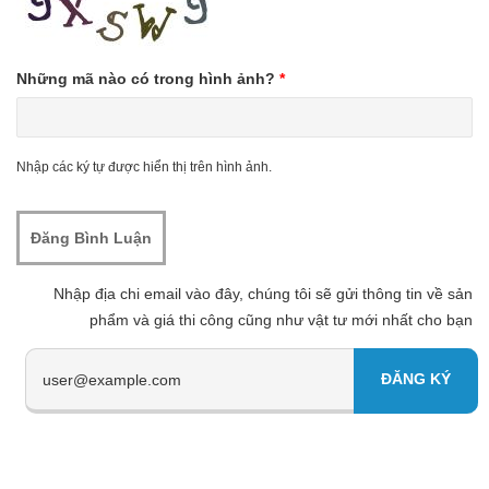
Những mã nào có trong hình ảnh?
*
Nhập các ký tự được hiển thị trên hình ảnh.
Nhập địa chi email vào đây, chúng tôi sẽ gửi thông tin về sản
phẩm và giá thi công cũng như vật tư mới nhất cho bạn