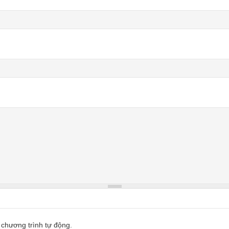
 chương trình tự động.