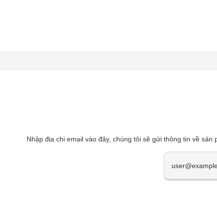
Nhập địa chi email vào đây, chúng tôi sẽ gửi thông tin về sản