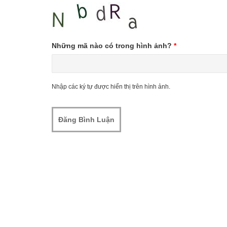
Những mã nào có trong hình ảnh?
*
Nhập các ký tự được hiển thị trên hình ảnh.