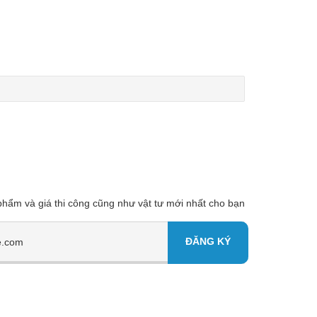
 phẩm và giá thi công cũng như vật tư mới nhất cho bạn