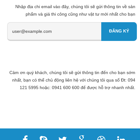
Nhập địa chi email vào đây, chúng tôi sẽ gửi thông tin về sản
phẩm và giá thi công cũng như vật tư mới nhất cho bạn
Cảm ơn quý khách, chúng tôi sẽ gửi thông tin đến cho bạn sớm
nhất, bạn có thể chủ động liên hệ với chúng tôi qua số Đt: 094
121 5995 hoặc: 0941 600 600 để được hỗ trợ nhanh nhất.