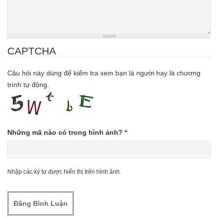
CAPTCHA
Câu hỏi này dùng để kiểm tra xem bạn là người hay là chương
trình tự động.
Những mã nào có trong hình ảnh?
*
Nhập các ký tự được hiển thị trên hình ảnh.