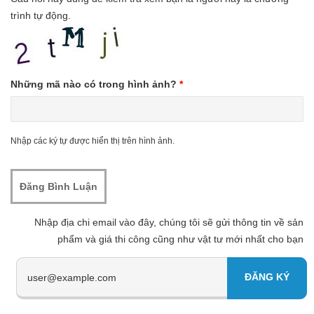
trình tự động.
Những mã nào có trong hình ảnh?
*
Nhập các ký tự được hiển thị trên hình ảnh.
Nhập địa chi email vào đây, chúng tôi sẽ gửi thông tin về sản
phẩm và giá thi công cũng như vật tư mới nhất cho bạn