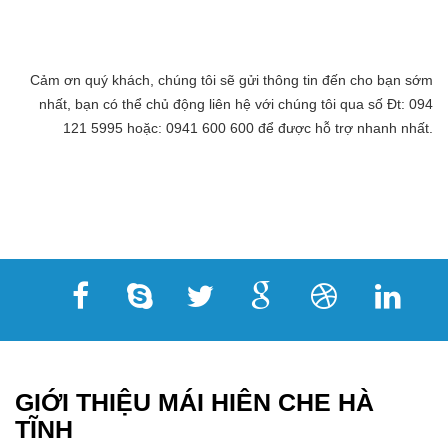
Cảm ơn quý khách, chúng tôi sẽ gửi thông tin đến cho bạn sớm
nhất, bạn có thể chủ động liên hệ với chúng tôi qua số Đt: 094
121 5995 hoặc: 0941 600 600 để được hỗ trợ nhanh nhất.
GIỚI THIỆU MÁI HIÊN CHE HÀ
TĨNH