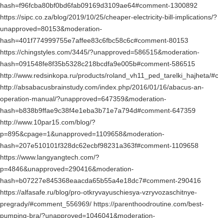
hash=f96fcba80bf0bd6fab09169d3109ae64#comment-1300892
https://sipc.co.za/blog/2019/10/25/cheaper-electricity-bill-implications/?
unapproved=80153&moderation-
hash=401f774999755e7affee83c6fbc58c6c#comment-80153
https://chingstyles.com/3445/?unapproved=586515&moderation-
hash=091548fe8f35b5328c218bcdfa9e005b#comment-586515
http://www.redsinkopa.ru/products/roland_vh11_ped_tarelki_hajheta
http://absabacusbrainstudy.com/index.php/2016/01/16/abacus-an-
operation-manual/?unapproved=647359&moderation-
hash=b838b9ffae9c38f4e1eba3b71e7a794d#comment-647359
http://www.10par15.com/blog/?
p=895&cpage=1&unapproved=1109658&moderation-
hash=207e510101f328dc62ecbf98231a363f#comment-1109658
https://www.langyangtech.com/?
p=4846&unapproved=290416&moderation-
hash=b07227e845368eaacda65b55a4e18dc7#comment-290416
https://alfasafe.ru/blog/pro-otkryvayuschiesya-vzryvozaschitnye-
pregrady/#comment_556969/ https://parenthoodroutine.com/best-
pumping-bra/?unapproved=1046041&moderation-