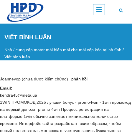
Nhảy đến nội dung
VIẾT BÌNH LUẬN
Nhà
/
cung cấp motor mái hiên mái che mái xếp kéo tại hà tĩnh
/
Bạn đang ở đây
Viết bình luận
Joannevop (chưa được kiểm chứng)
phản hồi
Email:
kendra45@meta.ua
1WIN ПРОМОКОД 2026 лучший бонус - promo4win - 1win промокод
на первый депозит promo 4win Процесс регистрации на
платформе 1win обычно занимает минимальное количество
времени. Интерфейс сайта разработан таким образом, чтобы
новый пользователь мог создать учетную запись буквально за