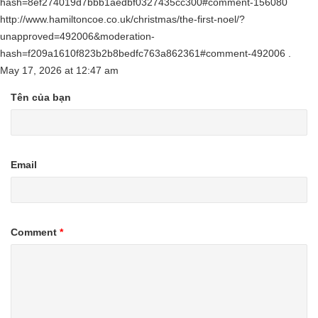
hash=8ef274019d7bbb1aedbf0327435cc300#comment-156080
http://www.hamiltoncoe.co.uk/christmas/the-first-noel/?
unapproved=492006&moderation-
hash=f209a1610f823b2b8bedfc763a862361#comment-492006 .
May 17, 2026
at
12:47 am
Tên của bạn
Email
Comment
*