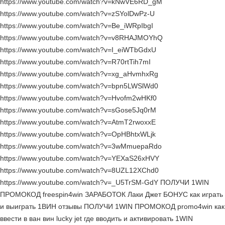
https://www.youtube.com/watch?v=kNwVE6RD_gM
https://www.youtube.com/watch?v=zSYolDwPz-U
https://www.youtube.com/watch?v=Be_iWRpIbgI
https://www.youtube.com/watch?v=v8RHAJMOYhQ
https://www.youtube.com/watch?v=I_eiWTbGdxU
https://www.youtube.com/watch?v=R70rtTih7mI
https://www.youtube.com/watch?v=xg_aHvmhxRg
https://www.youtube.com/watch?v=bpn5LWSlWd0
https://www.youtube.com/watch?v=Hvofm2wHKf0
https://www.youtube.com/watch?v=sGose5Jq0rM
https://www.youtube.com/watch?v=AtmT2rwoxxE
https://www.youtube.com/watch?v=OpHBhtxWLjk
https://www.youtube.com/watch?v=3wMmuepaRdo
https://www.youtube.com/watch?v=YEXaS26xHVY
https://www.youtube.com/watch?v=8UZL12XChd0
https://www.youtube.com/watch?v=_U5TrSM-GdY ПОЛУЧИ 1WIN
ПРОМОКОД freespin4win ЗАРАБОТОК Лаки Джет БОНУС как играть
и выиграть 1ВИН отзывы ПОЛУЧИ 1WIN ПРОМОКОД promo4win как
ввести в ван вин lucky jet где вводить и активировать 1WIN