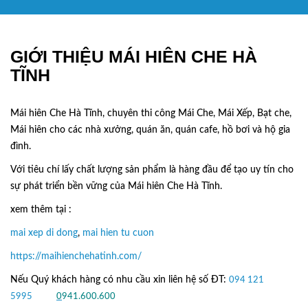
GIỚI THIỆU MÁI HIÊN CHE HÀ
TĨNH
Mái hiên Che Hà Tĩnh, chuyên thi công Mái Che, Mái Xếp, Bạt che,
Mái hiên cho các nhà xưởng, quán ăn, quán cafe, hồ bơi và hộ gia
đình.
Với tiêu chí lấy
chất lượng sản phẩm
là hàng đầu để tạo uy tín cho
sự phát triển bền vững của
Mái hiên Che Hà Tĩnh.
xem thêm tại :
mai xep di dong
,
mai hien tu cuon
https://maihienchehatinh.com/
Nếu Quý khách hàng có nhu cầu xin liên hệ số ĐT:
094 121
5995
hoặc
0
941.600.600