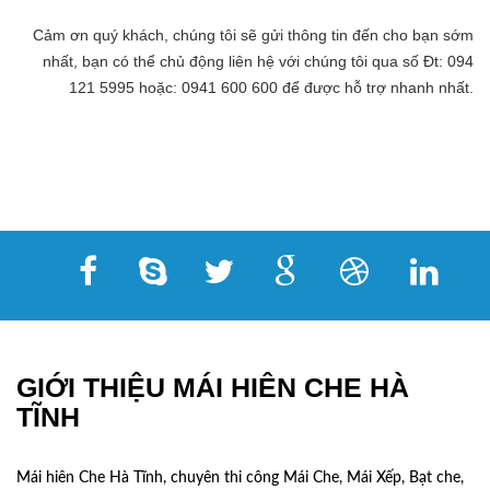
Cảm ơn quý khách, chúng tôi sẽ gửi thông tin đến cho bạn sớm
nhất, bạn có thể chủ động liên hệ với chúng tôi qua số Đt: 094
121 5995 hoặc: 0941 600 600 để được hỗ trợ nhanh nhất.
GIỚI THIỆU MÁI HIÊN CHE HÀ
TĨNH
Mái hiên Che Hà Tĩnh, chuyên thi công Mái Che, Mái Xếp, Bạt che,