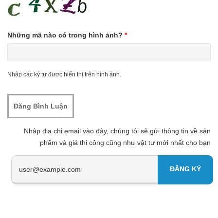
Những mã nào có trong hình ảnh?
*
Nhập các ký tự được hiển thị trên hình ảnh.
Nhập địa chi email vào đây, chúng tôi sẽ gửi thông tin về sản
phẩm và giá thi công cũng như vật tư mới nhất cho bạn