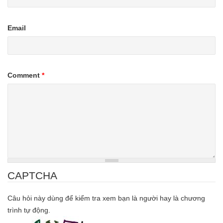
Email
Comment
*
CAPTCHA
Câu hỏi này dùng để kiểm tra xem bạn là người hay là chương
trình tự động.