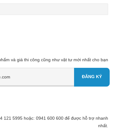
 phẩm và giá thi công cũng như vật tư mới nhất cho bạn
 094 121 5995 hoặc: 0941 600 600 để được hỗ trợ nhanh
nhất.