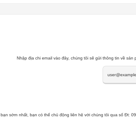
Nhập địa chi email vào đây, chúng tôi sẽ gửi thông tin về sản
 bạn sớm nhất, bạn có thể chủ động liên hệ với chúng tôi qua số Đt: