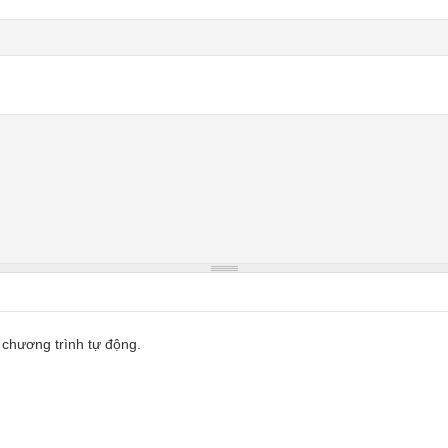
 chương trình tự động.