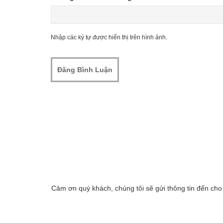
Nhập các ký tự được hiển thị trên hình ảnh.
Cảm ơn quý khách, chúng tôi sẽ gửi thông tin đến cho