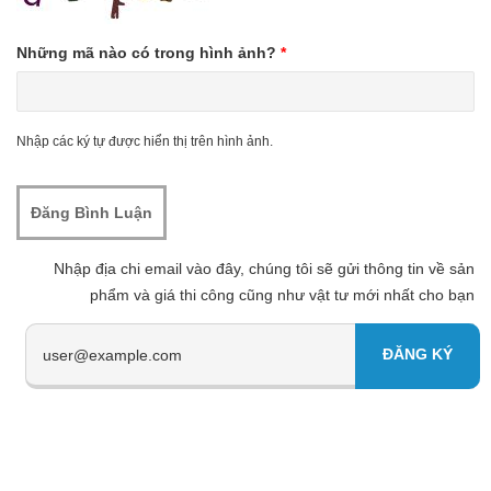
Những mã nào có trong hình ảnh?
*
Nhập các ký tự được hiển thị trên hình ảnh.
Nhập địa chi email vào đây, chúng tôi sẽ gửi thông tin về sản
phẩm và giá thi công cũng như vật tư mới nhất cho bạn