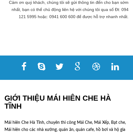
Cảm ơn quý khách, chúng tôi sẽ gửi thông tin đến cho bạn sớm
nhất, bạn có thể chủ động liên hệ với chúng tôi qua số Đt: 094
121 5995 hoặc: 0941 600 600 để được hỗ trợ nhanh nhất.
GIỚI THIỆU MÁI HIÊN CHE HÀ
TĨNH
Mái hiên Che Hà Tĩnh, chuyên thi công Mái Che, Mái Xếp, Bạt che,
Mái hiên cho các nhà xưởng, quán ăn, quán cafe, hồ bơi và hộ gia