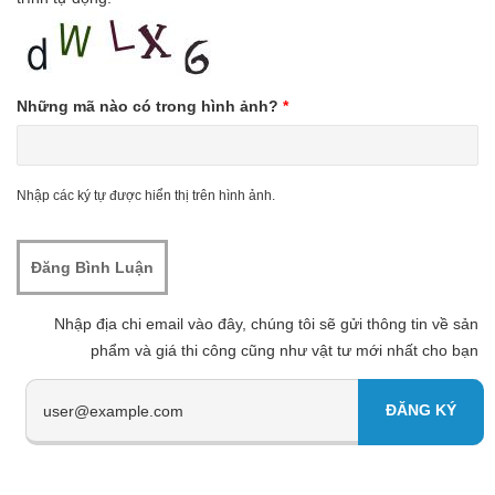
Những mã nào có trong hình ảnh?
*
Nhập các ký tự được hiển thị trên hình ảnh.
Nhập địa chi email vào đây, chúng tôi sẽ gửi thông tin về sản
phẩm và giá thi công cũng như vật tư mới nhất cho bạn