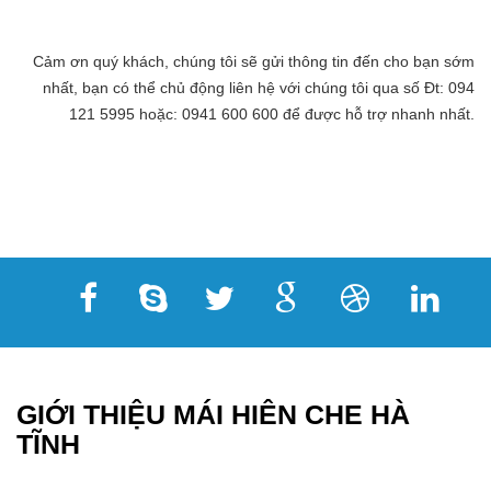
Cảm ơn quý khách, chúng tôi sẽ gửi thông tin đến cho bạn sớm
nhất, bạn có thể chủ động liên hệ với chúng tôi qua số Đt: 094
121 5995 hoặc: 0941 600 600 để được hỗ trợ nhanh nhất.
GIỚI THIỆU MÁI HIÊN CHE HÀ
TĨNH