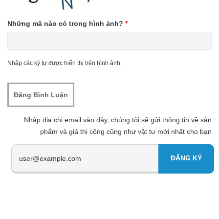
Những mã nào có trong hình ảnh?
*
Nhập các ký tự được hiển thị trên hình ảnh.
Nhập địa chi email vào đây, chúng tôi sẽ gửi thông tin về sản
phẩm và giá thi công cũng như vật tư mới nhất cho bạn