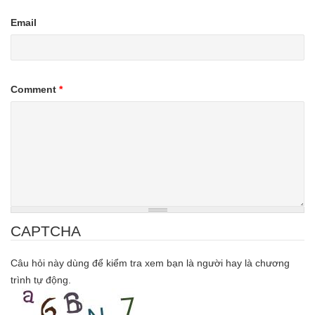
Email
Comment
*
CAPTCHA
Câu hỏi này dùng để kiểm tra xem bạn là người hay là chương
trình tự động.