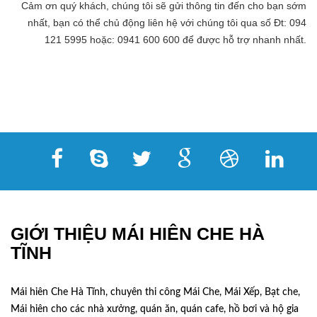
Cảm ơn quý khách, chúng tôi sẽ gửi thông tin đến cho bạn sớm
nhất, bạn có thể chủ động liên hệ với chúng tôi qua số Đt: 094
121 5995 hoặc: 0941 600 600 để được hỗ trợ nhanh nhất.
GIỚI THIỆU MÁI HIÊN CHE HÀ
TĨNH
Mái hiên Che Hà Tĩnh, chuyên thi công Mái Che, Mái Xếp, Bạt che,
Mái hiên cho các nhà xưởng, quán ăn, quán cafe, hồ bơi và hộ gia