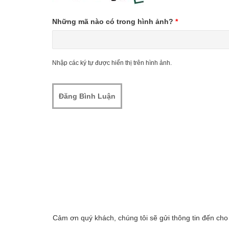
Những mã nào có trong hình ảnh?
*
Nhập các ký tự được hiển thị trên hình ảnh.
Cảm ơn quý khách, chúng tôi sẽ gửi thông tin đến cho