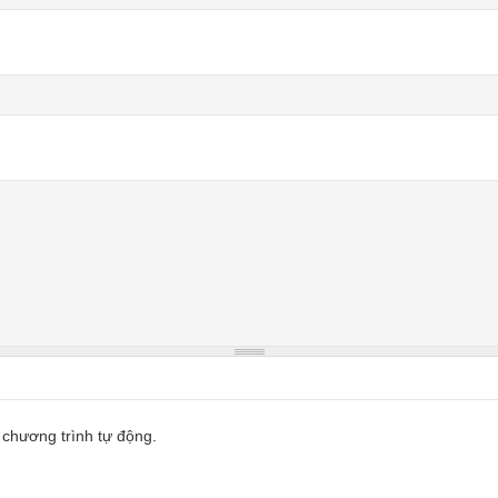
 chương trình tự động.