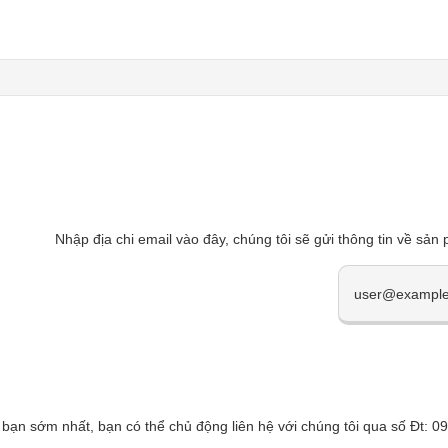
Nhập địa chi email vào đây, chúng tôi sẽ gửi thông tin về sản
 bạn sớm nhất, bạn có thể chủ động liên hệ với chúng tôi qua số Đt: