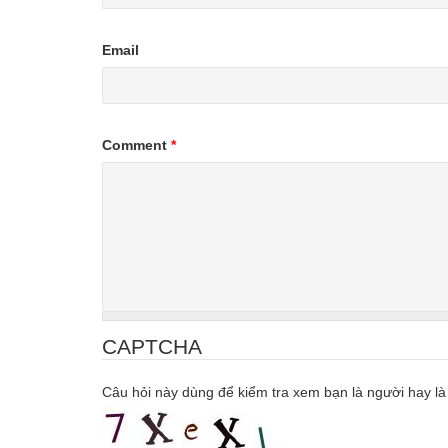
Email
Comment
*
CAPTCHA
Câu hỏi này dùng để kiểm tra xem bạn là người hay là