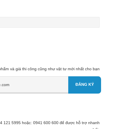
 phẩm và giá thi công cũng như vật tư mới nhất cho bạn
 094 121 5995 hoặc: 0941 600 600 để được hỗ trợ nhanh