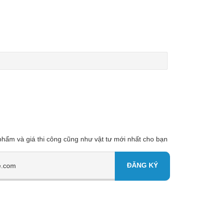
 phẩm và giá thi công cũng như vật tư mới nhất cho bạn