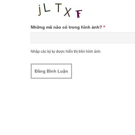
Những mã nào có trong hình ảnh?
*
Nhập các ký tự được hiển thị trên hình ảnh.