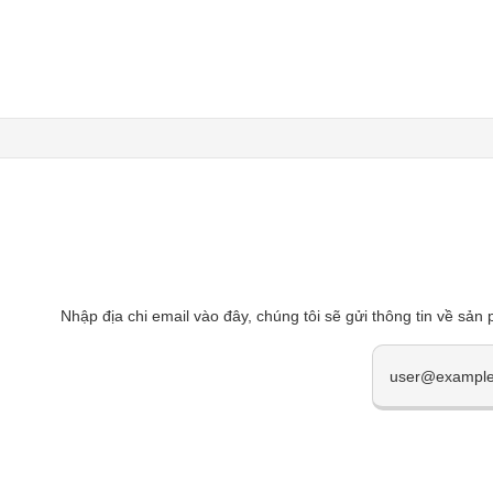
Nhập địa chi email vào đây, chúng tôi sẽ gửi thông tin về sản