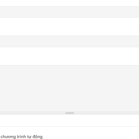
 chương trình tự động.