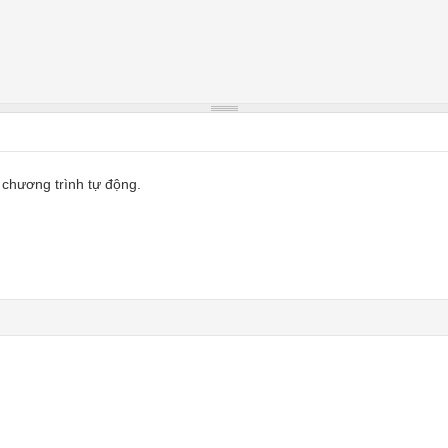
 chương trình tự động.