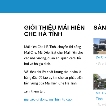
GIỚI THIỆU MÁI HIÊN
SẢN
CHE HÀ TĨNH
Mái hiên Che Hà Tĩnh, chuyên thi công
Mái Che, Mái Xếp, Bạt che, Mái hiên cho
Dù Che
các nhà xưởng, quán ăn, quán cafe, hồ
- By
an
bơi và hộ gia đình.
Với tiêu chí lấy
chất lượng sản phẩm
là
hàng đầu để tạo uy tín cho sự phát triển
bền vững của
Mái hiên Che Hà Tĩnh.
xem thêm tại :
Mái Hi
Tĩnh
mai xep di dong
,
mai hien tu cuon
- By
an