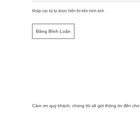
Nhập các ký tự được hiển thị trên hình ảnh.
Cảm ơn quý khách, chúng tôi sẽ gửi thông tin đến cho