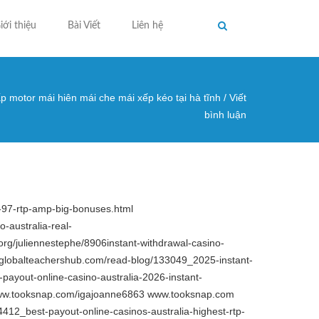
iới thiệu
Bài Viết
Liên hệ
p motor mái hiên mái che mái xếp kéo tại hà tĩnh
/
Viết
ng ở đây
bình luận
5-97-rtp-amp-big-bonuses.html
-australia-real-
rg/juliennestephe/8906instant-withdrawal-casino-
pp.globalteachershub.com/read-blog/133049_2025-instant-
-payout-online-casino-australia-2026-instant-
://www.tooksnap.com/igajoanne6863 www.tooksnap.com
4412_best-payout-online-casinos-australia-highest-rtp-