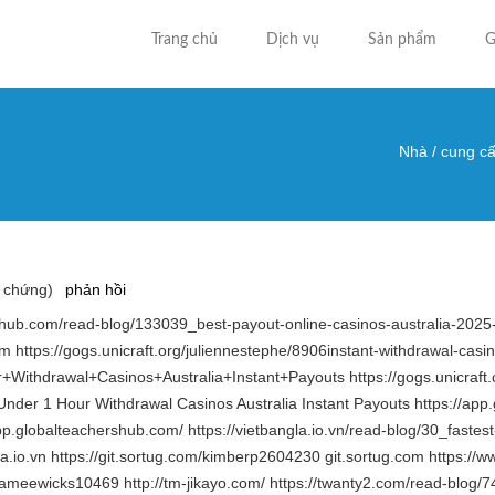
Trang chủ
Dịch vụ
Sản phẩm
G
Nhà
/
cung cấ
Bạn đa
 chứng)
phản hồi
rshub.com/read-blog/133039_best-payout-online-casinos-australia-202
https://gogs.unicraft.org/juliennestephe/8906instant-withdrawal-casino
ithdrawal+Casinos+Australia+Instant+Payouts https://gogs.unicraft.o
/Under 1 Hour Withdrawal Casinos Australia Instant Payouts https://a
pp.globalteachershub.com/ https://vietbangla.io.vn/read-blog/30_fastest
gla.io.vn https://git.sortug.com/kimberp2604230 git.sortug.com https
/ameewicks10469 http://tm-jikayo.com/ https://twanty2.com/read-blog/7