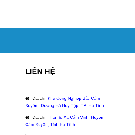
LIÊN HỆ
Địa chỉ
:
Khu Công Nghiệp Bắc Cẩm
Xuyên, Đường Hà Huy Tập, TP Hà Tĩnh
Địa chỉ
:
Thôn 6, Xã Cẩm Vịnh, Huyện
Cẩm Xuyên, Tỉnh Hà Tĩnh