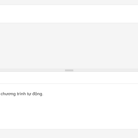
 chương trình tự động.