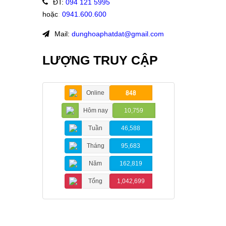
ĐT
:
094 121 5995
hoặc
:
0941.600.600
Mail:
dunghoaphatdat@gmail.com
LƯỢNG TRUY CẬP
Online
848
Hôm nay
10,759
Tuần
46,588
Tháng
95,683
Năm
162,819
Tổng
1,042,699