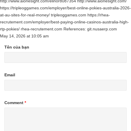
http://www.aionesight.com/elinor8087354 http://www.aionesight.com/
https://tripleoggames.com/employer/best-online-pokies-australia-2026-
at-au-sites-for-real-money/ tripleoggames.com https://rhea-
recrutement.com/employer/best-paying-online-casinos-australia-high-
rtp-pokies/ rhea-recrutement.com References: git.nusaerp.com
May 14, 2026
at
10:05 am
Tên của bạn
Email
Comment
*