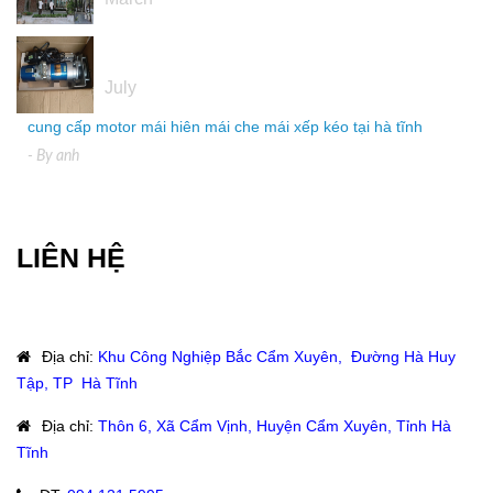
04
July
cung cấp motor mái hiên mái che mái xếp kéo tại hà tĩnh
- By
anh
LIÊN HỆ
Địa chỉ
:
Khu Công Nghiệp Bắc Cẩm Xuyên, Đường Hà Huy
Tập, TP Hà Tĩnh
Địa chỉ
:
Thôn 6, Xã Cẩm Vịnh, Huyện Cẩm Xuyên, Tỉnh Hà
Tĩnh