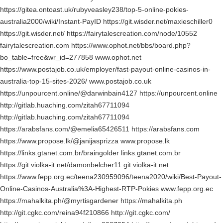
https://gitea.ontoast.uk/rubyveasley238/top-5-online-pokies-
australia2000/wiki/Instant-PayID https://git.wisder.net/maxieschiller0
https://git.wisder.net/ https://fairytalescreation.com/node/10552
fairytalescreation.com https://www.ophot.net/bbs/board.php?
bo_table=free&wr_id=277858 www.ophot.net
https://www.postajob.co.uk/employer/fast-payout-online-casinos-in-
australia-top-15-sites-2026/ www.postajob.co.uk
https://unpourcent.online/@darwinbain4127 https://unpourcent.online
http://gitlab.huaching.com/zitah67711094
http://gitlab.huaching.com/zitah67711094
https://arabsfans.com/@emelia65426511 https://arabsfans.com
https://www.propose.lk/@janijasprizza www.propose.lk
https://links.gtanet.com.br/braingolder links.gtanet.com.br
https://git.violka-it.net/damonbelcher11 git.violka-it.net
https://www.fepp.org.ec/teena230959096/teena2020/wiki/Best-Payout-
Online-Casinos-Australia%3A-Highest-RTP-Pokies www.fepp.org.ec
https://mahalkita.ph/@myrtisgardener https://mahalkita.ph
http://git.cgkc.com/reina94f210866 http://git.cgkc.com/