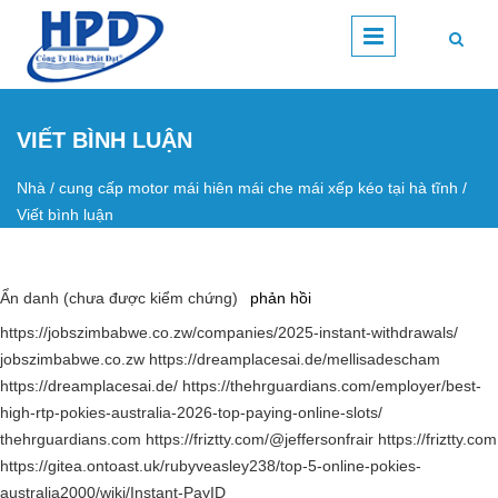
Nhảy đến nội dung
VIẾT BÌNH LUẬN
Nhà
/
cung cấp motor mái hiên mái che mái xếp kéo tại hà tĩnh
/
Bạn đang ở đây
Viết bình luận
Ẩn danh (chưa được kiểm chứng)
phản hồi
https://jobszimbabwe.co.zw/companies/2025-instant-withdrawals/
jobszimbabwe.co.zw https://dreamplacesai.de/mellisadescham
https://dreamplacesai.de/ https://thehrguardians.com/employer/best-
high-rtp-pokies-australia-2026-top-paying-online-slots/
thehrguardians.com https://friztty.com/@jeffersonfrair https://friztty.com
https://gitea.ontoast.uk/rubyveasley238/top-5-online-pokies-
australia2000/wiki/Instant-PayID