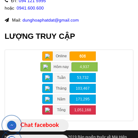
ĐT
:
094 121 5995
hoặc
:
0941.600.600
Mail:
dunghoaphatdat@gmail.com
LƯỢNG TRUY CẬP
Online
606
Hôm nay
4,937
Tuần
53,732
Tháng
103,467
Năm
171,295
Tổng
1,051,168
Chat facebook
https://www.maihienchehatinh.com/
© 2019 Bản quyền thuộc về Mái Hiên