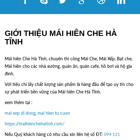
GIỚI THIỆU MÁI HIÊN CHE HÀ
TĨNH
Mái hiên Che Hà Tĩnh, chuyên thi công Mái Che, Mái Xếp, Bạt che,
Mái hiên cho các nhà xưởng, quán ăn, quán cafe, hồ bơi và hộ gia
đình.
Với tiêu chí lấy
chất lượng sản phẩm
là hàng đầu để tạo uy tín cho
sự phát triển bền vững của
Mái hiên Che Hà Tĩnh.
xem thêm tại :
mai xep di dong
,
mai hien tu cuon
https://maihienchehatinh.com/
Nếu Quý khách hàng có nhu cầu xin liên hệ số ĐT:
094 121