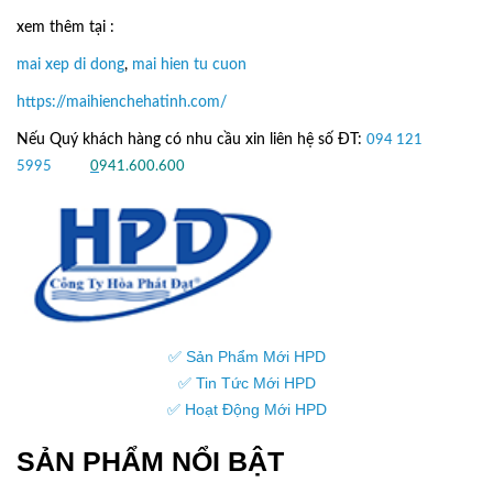
xem thêm tại :
mai xep di dong
,
mai hien tu cuon
https://maihienchehatinh.com/
Nếu Quý khách hàng có nhu cầu xin liên hệ số ĐT:
094 121
5995
hoặc
0
941.600.600
✅ Sản Phẩm Mới HPD
✅ Tin Tức Mới HPD
✅ Hoạt Động Mới HPD
SẢN PHẨM NỔI BẬT