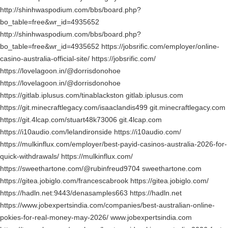
http://shinhwaspodium.com/bbs/board.php?
bo_table=free&wr_id=4935652
http://shinhwaspodium.com/bbs/board.php?
bo_table=free&wr_id=4935652 https://jobsrific.com/employer/online-
casino-australia-official-site/ https://jobsrific.com/
https://lovelagoon.in/@dorrisdonohoe
https://lovelagoon.in/@dorrisdonohoe
https://gitlab.iplusus.com/tinablackston gitlab.iplusus.com
https://git.minecraftlegacy.com/isaaclandis499 git.minecraftlegacy.com
https://git.4lcap.com/stuart48k73006 git.4lcap.com
https://i10audio.com/lelandironside https://i10audio.com/
https://mulkinflux.com/employer/best-payid-casinos-australia-2026-for-
quick-withdrawals/ https://mulkinflux.com/
https://sweethartone.com/@rubinfreud9704 sweethartone.com
https://gitea.jobiglo.com/francescabrook https://gitea.jobiglo.com/
https://hadln.net:9443/denasamples663 https://hadln.net
https://www.jobexpertsindia.com/companies/best-australian-online-
pokies-for-real-money-may-2026/ www.jobexpertsindia.com