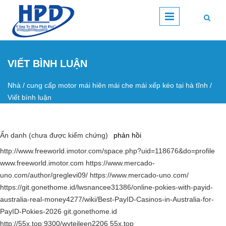
Nhảy đến nội dung
VIẾT BÌNH LUẬN
Nhà
/
cung cấp motor mái hiên mái che mái xếp kéo tại hà tĩnh
/
Bạn đang ở đây
Viết bình luận
Ẩn danh (chưa được kiểm chứng)
phản hồi
http://www.freeworld.imotor.com/space.php?uid=118676&do=profile
www.freeworld.imotor.com https://www.mercado-
uno.com/author/greglevi09/ https://www.mercado-uno.com/
https://git.gonethome.id/lwsnancee31386/online-pokies-with-payid-
australia-real-money4277/wiki/Best-PayID-Casinos-in-Australia-for-
PayID-Pokies-2026 git.gonethome.id
http://55x.top:9300/wyteileen2206 55x.top