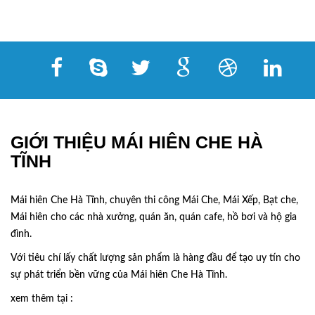
GIỚI THIỆU MÁI HIÊN CHE HÀ
TĨNH
Mái hiên Che Hà Tĩnh, chuyên thi công Mái Che, Mái Xếp, Bạt che,
Mái hiên cho các nhà xưởng, quán ăn, quán cafe, hồ bơi và hộ gia
đình.
Với tiêu chí lấy
chất lượng sản phẩm
là hàng đầu để tạo uy tín cho
sự phát triển bền vững của
Mái hiên Che Hà Tĩnh.
xem thêm tại :