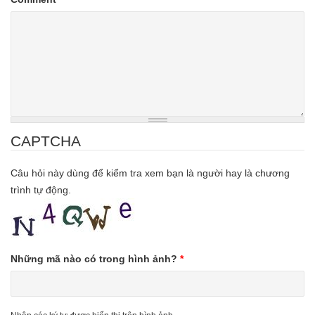
CAPTCHA
Câu hỏi này dùng để kiểm tra xem bạn là người hay là chương
trình tự động.
Những mã nào có trong hình ảnh?
*