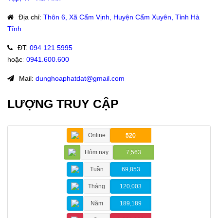
Địa chỉ
:
Thôn 6, Xã Cẩm Vịnh, Huyện Cẩm Xuyên, Tỉnh Hà
Tĩnh
ĐT
:
094 121 5995
hoặc
:
0941.600.600
Mail:
dunghoaphatdat@gmail.com
LƯỢNG TRUY CẬP
Online
520
Hôm nay
7,563
Tuần
69,853
Tháng
120,003
Năm
189,189