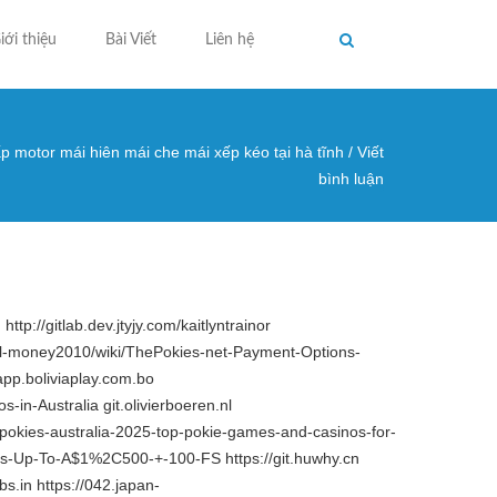
iới thiệu
Bài Viết
Liên hệ
p motor mái hiên mái che mái xếp kéo tại hà tĩnh
/
Viết
ng ở đây
bình luận
://gitlab.dev.jtyjy.com/kaitlyntrainor
-real-money2010/wiki/ThePokies-net-Payment-Options-
app.boliviaplay.com.bo
-in-Australia git.olivierboeren.nl
ne-pokies-australia-2025-top-pokie-games-and-casinos-for-
onus-Up-To-A$1%2C500-+-100-FS https://git.huwhy.cn
bs.in https://042.japan-