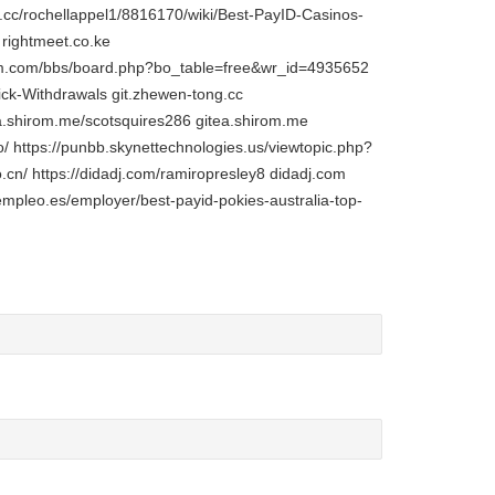
.cc/rochellappel1/8816170/wiki/Best-PayID-Casinos-
 rightmeet.co.ke
um.com/bbs/board.php?bo_table=free&wr_id=4935652
ick-Withdrawals git.zhewen-tong.cc
ea.shirom.me/scotsquires286 gitea.shirom.me
co/ https://punbb.skynettechnologies.us/viewtopic.php?
.cn/ https://didadj.com/ramiropresley8 didadj.com
eempleo.es/employer/best-payid-pokies-australia-top-