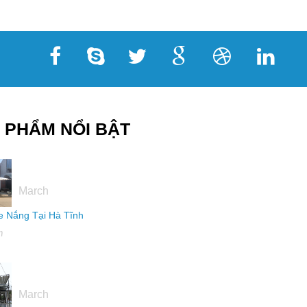
 PHẨM NỔI BẬT
16
March
 Nắng Tại Hà Tĩnh
h
16
March