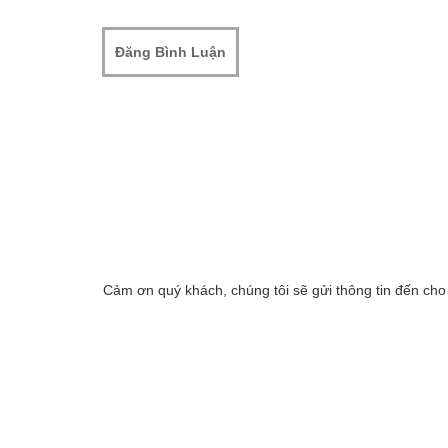
Cảm ơn quý khách, chúng tôi sẽ gửi thông tin đến cho