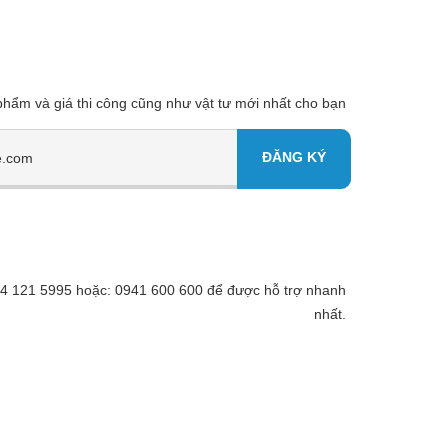
 phẩm và giá thi công cũng như vật tư mới nhất cho bạn
 094 121 5995 hoặc: 0941 600 600 để được hỗ trợ nhanh
nhất.