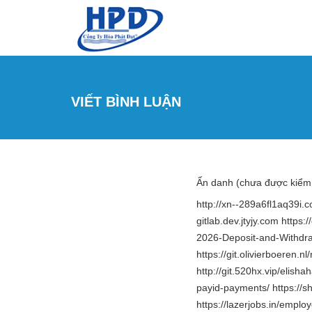
Nhảy đến nội dung
VIẾT BÌNH LUẬN
Ẩn danh (chưa được kiểm
http://xn--289a6fl1aq39i.
gitlab.dev.jtyjy.com http
2026-Deposit-and-Withdraw
https://git.olivierboeren.
http://git.520hx.vip/elish
payid-payments/ https://s
https://lazerjobs.in/emplo