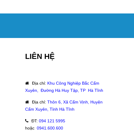
LIÊN HỆ
Địa chỉ
:
Khu Công Nghiệp Bắc Cẩm
Xuyên, Đường Hà Huy Tập, TP Hà Tĩnh
Địa chỉ
:
Thôn 6, Xã Cẩm Vịnh, Huyện
Cẩm Xuyên, Tỉnh Hà Tĩnh
ĐT
:
094 121 5995
hoặc
:
0941.600.600