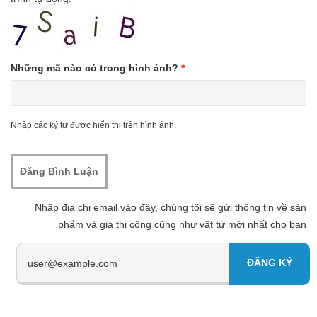
Những mã nào có trong hình ảnh?
*
Nhập các ký tự được hiển thị trên hình ảnh.
Nhập địa chi email vào đây, chúng tôi sẽ gửi thông tin về sản
phẩm và giá thi công cũng như vật tư mới nhất cho bạn