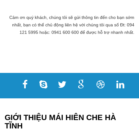
Cảm ơn quý khách, chúng tôi sẽ gửi thông tin đến cho bạn sớm
nhất, bạn có thể chủ động liên hệ với chúng tôi qua số Đt: 094
121 5995 hoặc: 0941 600 600 để được hỗ trợ nhanh nhất.
GIỚI THIỆU MÁI HIÊN CHE HÀ
TĨNH