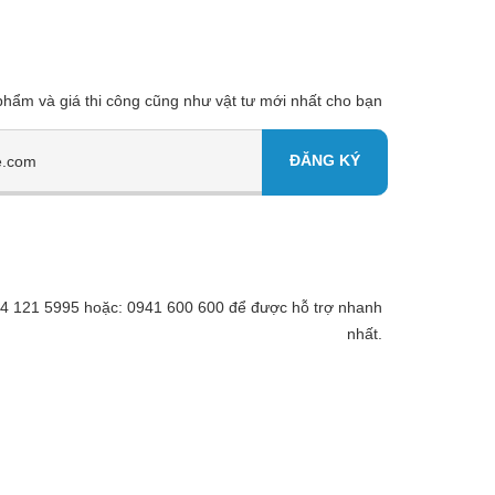
 phẩm và giá thi công cũng như vật tư mới nhất cho bạn
 094 121 5995 hoặc: 0941 600 600 để được hỗ trợ nhanh
nhất.