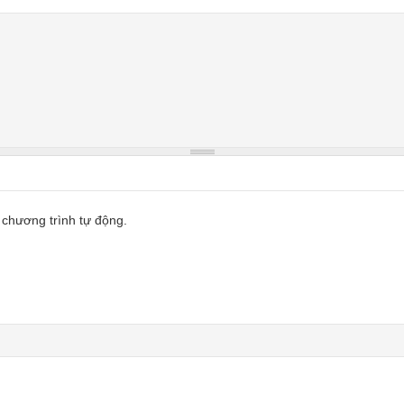
 chương trình tự động.