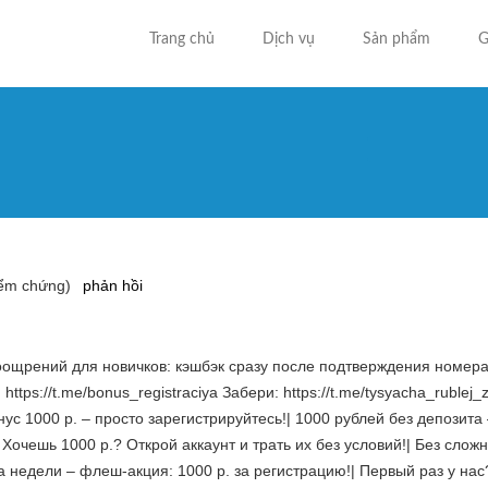
Trang chủ
Dịch vụ
Sản phẩm
G
Bạn đa
iểm chứng)
phản hồi
ощрений для новичков: кэшбэк сразу после подтверждения номера!
https://t.me/bonus_registraciya Забери: https://t.me/tysyacha_rublej
нус 1000 р. – просто зарегистрируйтесь!| 1000 рублей без депозита
 Хочешь 1000 р.? Открой аккаунт и трать их без условий!| Без сложн
ца недели – флеш-акция: 1000 р. за регистрацию!| Первый раз у на