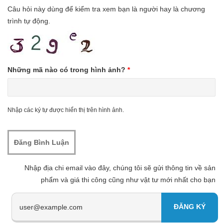
Câu hỏi này dùng để kiểm tra xem bạn là người hay là chương
trình tự động.
Những mã nào có trong hình ảnh?
*
Nhập các ký tự được hiển thị trên hình ảnh.
Nhập địa chi email vào đây, chúng tôi sẽ gửi thông tin về sản
phẩm và giá thi công cũng như vật tư mới nhất cho bạn