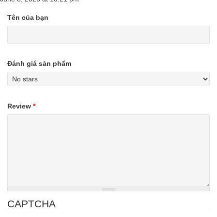
Tên của bạn
Đánh giá sản phẩm
Review
*
CAPTCHA