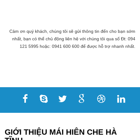
Cảm ơn quý khách, chúng tôi sẽ gửi thông tin đến cho bạn sớm
nhất, bạn có thể chủ động liên hệ với chúng tôi qua số Đt: 094
121 5995 hoặc: 0941 600 600 để được hỗ trợ nhanh nhất.
GIỚI THIỆU MÁI HIÊN CHE HÀ