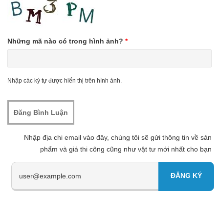
Những mã nào có trong hình ảnh?
*
Nhập các ký tự được hiển thị trên hình ảnh.
Nhập địa chi email vào đây, chúng tôi sẽ gửi thông tin về sản
phẩm và giá thi công cũng như vật tư mới nhất cho bạn