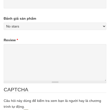
Đánh giá sản phẩm
Review
*
CAPTCHA
Câu hỏi này dùng để kiểm tra xem bạn là người hay là chương
trình tự động.