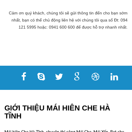
Cảm ơn quý khách, chúng tôi sẽ gửi thông tin đến cho bạn sớm
nhất, bạn có thể chủ động liên hệ với chúng tôi qua số Đt: 094
121 5995 hoặc: 0941 600 600 để được hỗ trợ nhanh nhất.
GIỚI THIỆU MÁI HIÊN CHE HÀ
TĨNH