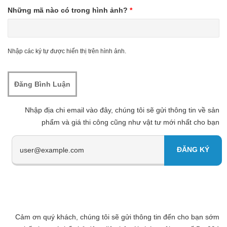
Những mã nào có trong hình ảnh?
*
Nhập các ký tự được hiển thị trên hình ảnh.
Nhập địa chi email vào đây, chúng tôi sẽ gửi thông tin về sản
phẩm và giá thi công cũng như vật tư mới nhất cho bạn
Cảm ơn quý khách, chúng tôi sẽ gửi thông tin đến cho bạn sớm