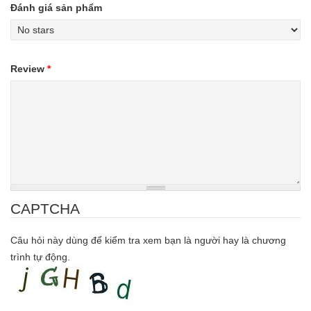
Đánh giá sản phẩm
Review
*
CAPTCHA
Câu hỏi này dùng để kiểm tra xem bạn là người hay là chương
trình tự động.