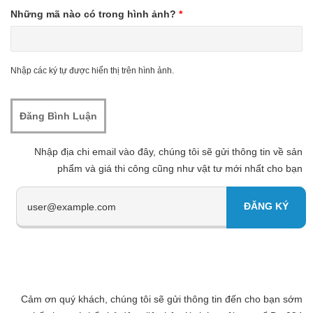
Những mã nào có trong hình ảnh?
*
Nhập các ký tự được hiển thị trên hình ảnh.
Nhập địa chi email vào đây, chúng tôi sẽ gửi thông tin về sản
phẩm và giá thi công cũng như vật tư mới nhất cho bạn
Cảm ơn quý khách, chúng tôi sẽ gửi thông tin đến cho bạn sớm