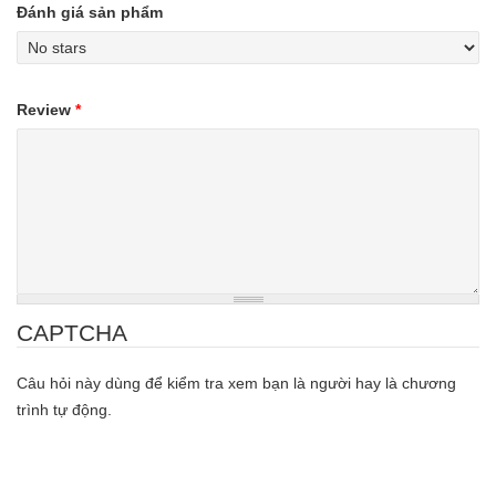
Đánh giá sản phẩm
Review
*
CAPTCHA
Câu hỏi này dùng để kiểm tra xem bạn là người hay là chương
trình tự động.