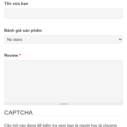
Tên của bạn
Đánh giá sản phẩm
Review
*
CAPTCHA
Câu hỏi này dùng để kiểm tra xem bạn là người hay là chương