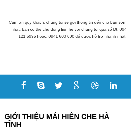
Cảm ơn quý khách, chúng tôi sẽ gửi thông tin đến cho bạn sớm
nhất, bạn có thể chủ động liên hệ với chúng tôi qua số Đt: 094
121 5995 hoặc: 0941 600 600 để được hỗ trợ nhanh nhất.
GIỚI THIỆU MÁI HIÊN CHE HÀ
TĨNH