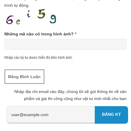
trình tự động.
Những mã nào có trong hình ảnh?
*
Nhập các ký tự được hiển thị trên hình ảnh.
Nhập địa chi email vào đây, chúng tôi sẽ gửi thông tin về sản
phẩm và giá thi công cũng như vật tư mới nhất cho bạn