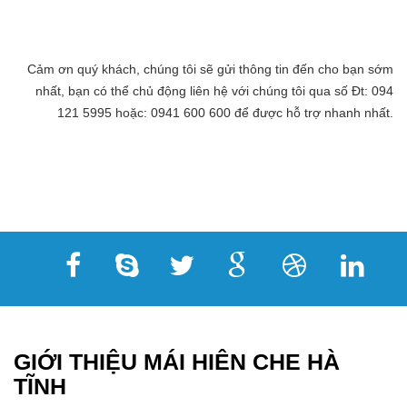
Cảm ơn quý khách, chúng tôi sẽ gửi thông tin đến cho bạn sớm
nhất, bạn có thể chủ động liên hệ với chúng tôi qua số Đt: 094
121 5995 hoặc: 0941 600 600 để được hỗ trợ nhanh nhất.
GIỚI THIỆU MÁI HIÊN CHE HÀ
TĨNH