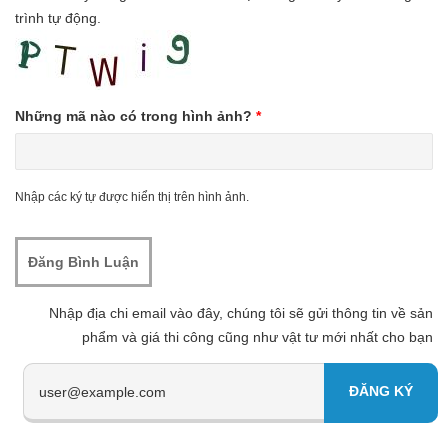
trình tự động.
Những mã nào có trong hình ảnh?
*
Nhập các ký tự được hiển thị trên hình ảnh.
Nhập địa chi email vào đây, chúng tôi sẽ gửi thông tin về sản
phẩm và giá thi công cũng như vật tư mới nhất cho bạn