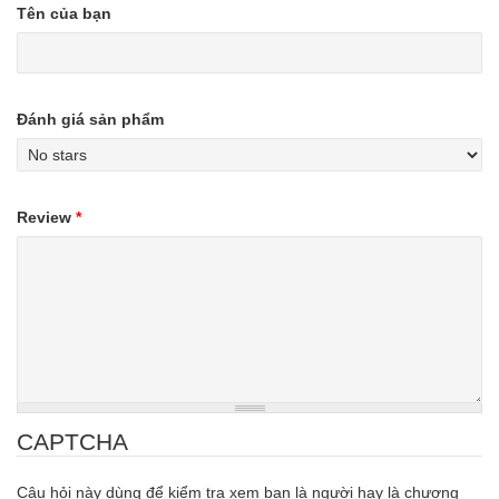
Tên của bạn
Đánh giá sản phẩm
Review
*
CAPTCHA
Câu hỏi này dùng để kiểm tra xem bạn là người hay là chương