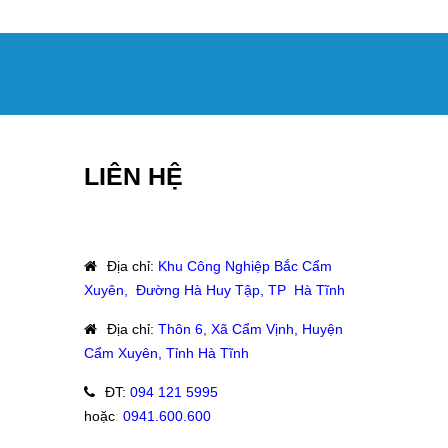
LIÊN HỆ
Địa chỉ
:
Khu Công Nghiệp Bắc Cẩm
Xuyên, Đường Hà Huy Tập, TP Hà Tĩnh
Địa chỉ
:
Thôn 6, Xã Cẩm Vịnh, Huyện
Cẩm Xuyên, Tỉnh Hà Tĩnh
ĐT
:
094 121 5995
hoặc
:
0941.600.600