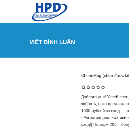
Nhảy đến nội dung
VIẾT BÌNH LUẬN
CherieMug (chưa được k
Доброго дня! Успей спец
забрать, пока предложение
1000 рублей за вход – п
«Регистрация» > активиру
вход!| Первым 200 – бон