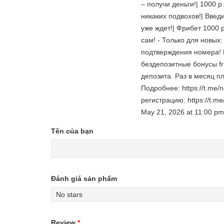
– получи деньги!| 1000 р
никаких подвохов!| Введ
уже ждет!| Фрибет 1000 
сам! - Только для новых
подтверждения номера! П
бездепозитные бонусы fr
депозита. Раз в месяц п
Подробнее: https://t.me/
регистрацию: https://t.me
May 21, 2026
at
11:00 pm
Tên của bạn
Đánh giá sản phẩm
Review
*