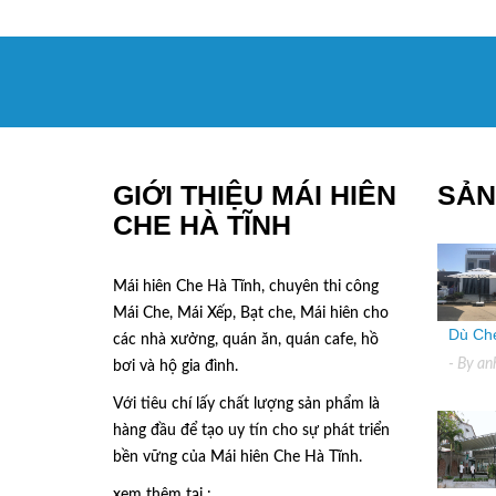
GIỚI THIỆU MÁI HIÊN
SẢN
CHE HÀ TĨNH
Mái hiên Che Hà Tĩnh, chuyên thi công
Mái Che, Mái Xếp, Bạt che, Mái hiên cho
Dù Che
các nhà xưởng, quán ăn, quán cafe, hồ
- By
an
bơi và hộ gia đình.
Với tiêu chí lấy
chất lượng sản phẩm
là
hàng đầu để tạo uy tín cho sự phát triển
bền vững của
Mái hiên Che Hà Tĩnh.
xem thêm tại :