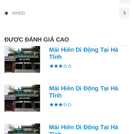
3
MHDD
ĐƯỢC ĐÁNH GIÁ CAO
Mái Hiên Di Động Tại Hà
Tĩnh
Mái Hiên Di Động Tại Hà
Tĩnh
Mái Hiên Di Động Tại Hà