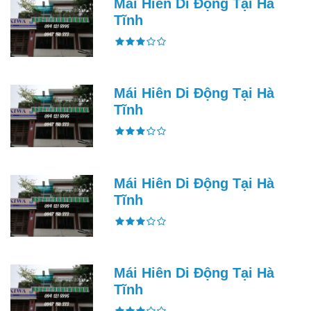
Mái Hiên Di Động Tại Hà
Tĩnh
Mái Hiên Di Động Tại Hà
Tĩnh
Mái Hiên Di Động Tại Hà
Tĩnh
Mái Hiên Di Động Tại Hà
Tĩnh