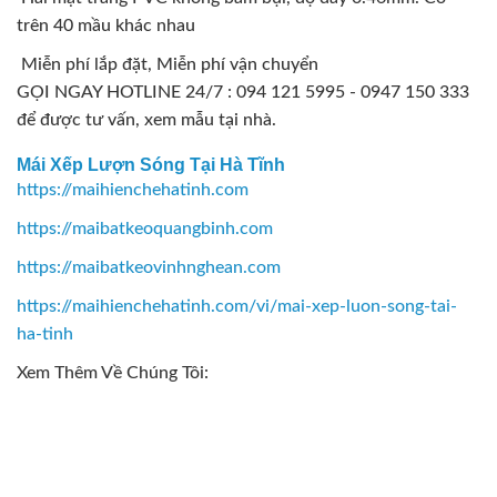
trên 40 mầu khác nhau
Miễn phí lắp đặt, Miễn phí vận chuyển
GỌI NGAY HOTLINE 24/7 : 094 121 5995 - 0947 150 333
để được tư vấn, xem mẫu tại nhà.
Mái Xếp Lượn Sóng Tại Hà Tĩnh
https://maihienchehatinh.com
https://maibatkeoquangbinh.com
https://maibatkeovinhnghean.com
https://maihienchehatinh.com/vi/mai-xep-luon-song-tai-
ha-tinh
Xem Thêm Về Chúng Tôi: