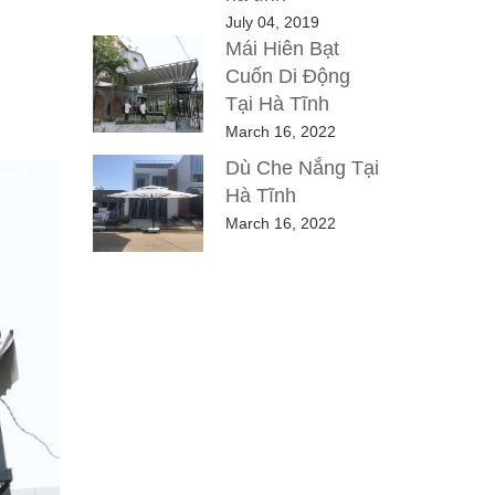
July 04, 2019
Mái Hiên Bạt
Cuốn Di Động
Tại Hà Tĩnh
March 16, 2022
Dù Che Nắng Tại
Hà Tĩnh
March 16, 2022