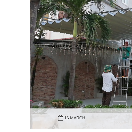
16 MARCH