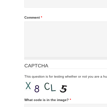
Comment
*
CAPTCHA
This question is for testing whether or not you are a
What code is in the image?
*