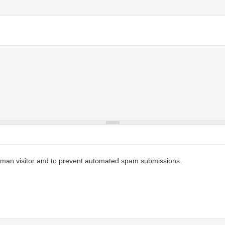
 human visitor and to prevent automated spam submissions.