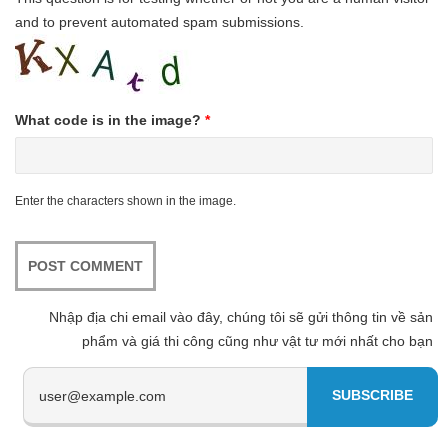
and to prevent automated spam submissions.
What code is in the image?
*
Enter the characters shown in the image.
Nhập địa chi email vào đây, chúng tôi sẽ gửi thông tin về sản
phẩm và giá thi công cũng như vật tư mới nhất cho bạn