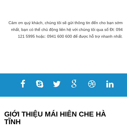
Cảm ơn quý khách, chúng tôi sẽ gửi thông tin đến cho bạn sớm
nhất, bạn có thể chủ động liên hệ với chúng tôi qua số Đt: 094
121 5995 hoặc: 0941 600 600 để được hỗ trợ nhanh nhất.
GIỚI THIỆU MÁI HIÊN CHE HÀ
TĨNH